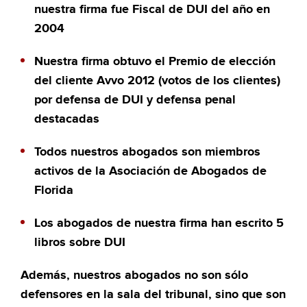
nuestra firma fue Fiscal de DUI del año en
2004
Nuestra firma obtuvo el Premio de elección
del cliente Avvo 2012 (votos de los clientes)
por defensa de DUI y defensa penal
destacadas
Todos nuestros abogados son miembros
activos de la Asociación de Abogados de
Florida
Los abogados de nuestra firma han escrito 5
libros sobre DUI
Además, nuestros abogados no son sólo
defensores en la sala del tribunal, sino que son