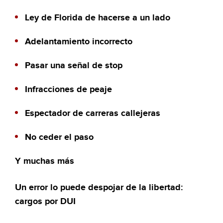
Ley de Florida de hacerse a un lado
Adelantamiento incorrecto
Pasar una señal de stop
Infracciones de peaje
Espectador de carreras callejeras
No ceder el paso
Y muchas más
Un error lo puede despojar de la libertad:
cargos por DUI