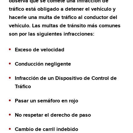
observa que se comete una infracción de
tráfico está obligado a detener el vehículo y
hacerle una multa de tráfico al conductor del
vehículo. Las multas de tránsito más comunes
son por las siguientes infracciones:
Exceso de velocidad
Conducción negligente
Infracción de un Dispositivo de Control de
Tráfico
Pasar un semáforo en rojo
No respetar el derecho de paso
Cambio de carril indebido