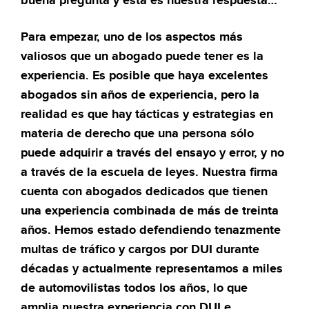
buena pregunta y esta es nuestra respuesta…
Para empezar, uno de los aspectos más
valiosos que un abogado puede tener es la
experiencia. Es posible que haya excelentes
abogados sin años de experiencia, pero la
realidad es que hay tácticas y estrategias en
materia de derecho que una persona sólo
puede adquirir a través del ensayo y error, y no
a través de la escuela de leyes. Nuestra firma
cuenta con abogados dedicados que tienen
una experiencia combinada de más de treinta
años. Hemos estado defendiendo tenazmente
multas de tráfico y cargos por DUI durante
décadas y actualmente representamos a miles
de automovilistas todos los años, lo que
amplia nuestra experiencia con DUI e