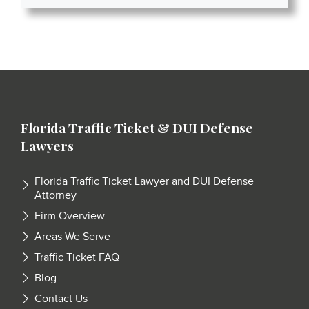
Florida Traffic Ticket & DUI Defense
Lawyers
Florida Traffic Ticket Lawyer and DUI Defense
Attorney
Firm Overview
Areas We Serve
Traffic Ticket FAQ
Blog
Contact Us