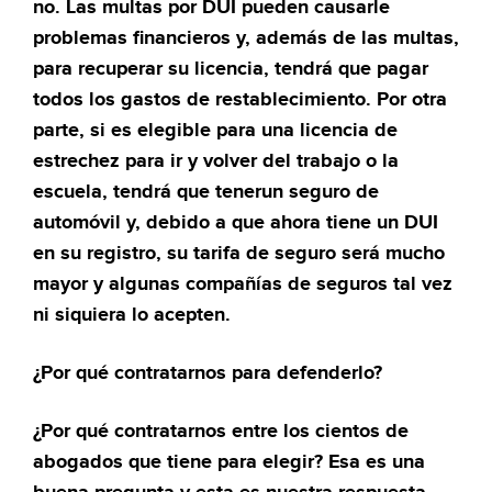
no. Las multas por DUI pueden causarle
problemas financieros y, además de las multas,
para recuperar su licencia, tendrá que pagar
todos los gastos de restablecimiento. Por otra
parte, si es elegible para una licencia de
estrechez para ir y volver del trabajo o la
escuela, tendrá que tenerun seguro de
automóvil y, debido a que ahora tiene un DUI
en su registro, su tarifa de seguro será mucho
mayor y algunas compañías de seguros tal vez
ni siquiera lo acepten.
¿Por qué contratarnos para defenderlo?
¿Por qué contratarnos entre los cientos de
abogados que tiene para elegir? Esa es una