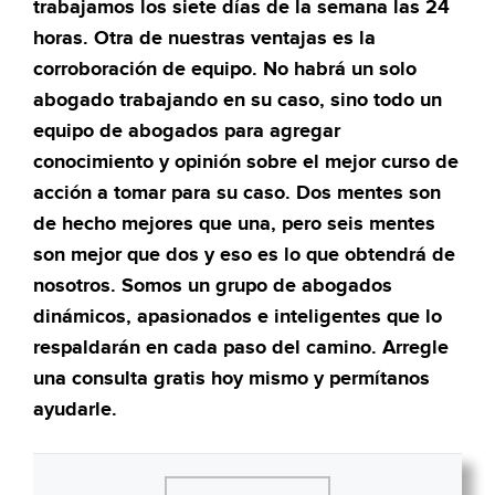
trabajamos los siete días de la semana las 24
horas. Otra de nuestras ventajas es la
corroboración de equipo. No habrá un solo
abogado trabajando en su caso, sino todo un
equipo de abogados para agregar
conocimiento y opinión sobre el mejor curso de
acción a tomar para su caso. Dos mentes son
de hecho mejores que una, pero seis mentes
son mejor que dos y eso es lo que obtendrá de
nosotros. Somos un grupo de abogados
dinámicos, apasionados e inteligentes que lo
respaldarán en cada paso del camino. Arregle
una consulta gratis hoy mismo y permítanos
ayudarle.