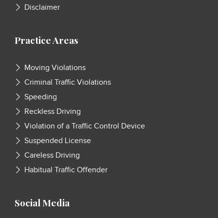
Disclaimer
Practice Areas
Moving Violations
Criminal Traffic Violations
Speeding
Reckless Driving
Violation of a Traffic Control Device
Suspended License
Careless Driving
Habitual Traffic Offender
Social Media