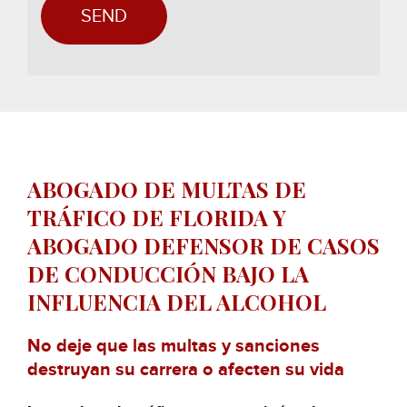
ABOGADO DE MULTAS DE
TRÁFICO DE FLORIDA Y
ABOGADO DEFENSOR DE CASOS
DE CONDUCCIÓN BAJO LA
INFLUENCIA DEL ALCOHOL
No deje que las multas y sanciones
destruyan su carrera o afecten su vida