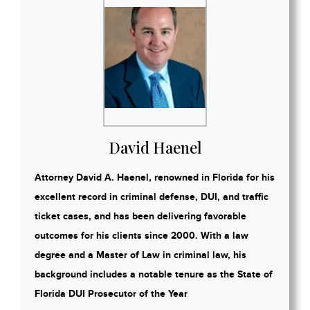
David Haenel
Attorney David A. Haenel, renowned in Florida for his
excellent record in criminal defense, DUI, and traffic
ticket cases, and has been delivering favorable
outcomes for his clients since 2000. With a law
degree and a Master of Law in criminal law, his
background includes a notable tenure as the State of
Florida DUI Prosecutor of the Year