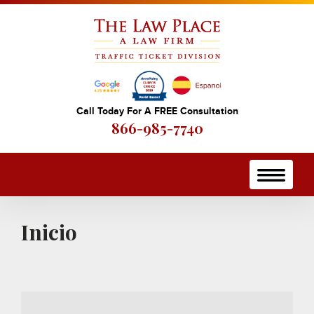
Call Today For A FREE Consultation
866-985-7740
Inicio