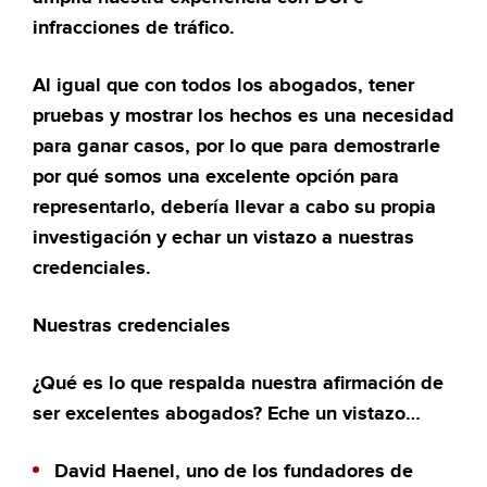
infracciones de tráfico.
Al igual que con todos los abogados, tener
pruebas y mostrar los hechos es una necesidad
para ganar casos, por lo que para demostrarle
por qué somos una excelente opción para
representarlo, debería llevar a cabo su propia
investigación y echar un vistazo a nuestras
credenciales.
Nuestras credenciales
¿Qué es lo que respalda nuestra afirmación de
ser excelentes abogados? Eche un vistazo…
David Haenel, uno de los fundadores de