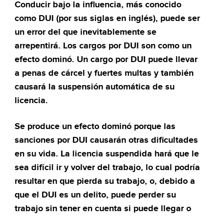
Conducir bajo la influencia, más conocido
como DUI (por sus siglas en inglés), puede ser
un error del que inevitablemente se
arrepentirá. Los cargos por DUI son como un
efecto dominó. Un cargo por DUI puede llevar
a penas de cárcel y fuertes multas y también
causará la suspensión automática de su
licencia.
Se produce un efecto dominó porque las
sanciones por DUI causarán otras dificultades
en su vida. La licencia suspendida hará que le
sea difícil ir y volver del trabajo, lo cual podría
resultar en que pierda su trabajo, o, debido a
que el DUI es un delito, puede perder su
trabajo sin tener en cuenta si puede llegar o