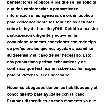
benefactores públicos a los que se les solicita
que den conferencias o proporcionen
información a las agencias de orden público
para educarlos sobre las tendencias actuales
sobre la ley de tránsito yDUI. Debido a nuestra
participación diligente y activa en la
comunidad tenemos conexiones con todo tipo
de profesionales que nos ayudan a examinar
su defensa y su caso de ser necesario. Esto
nos proporciona peritos exhaustivos y de
confianza que testificarán sobre sus hallazgos
para su defensa, si es necesario.
Nuestros abogados tienen las habilidades y el
conocimiento para ayudarle con su caso.
Estamos disponibles en todo momento ya que