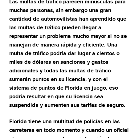
Las multas de tráfico parecen minúsculas para
muchas personas, sin embargo una gran
cantidad de automovilistas han aprendido que
las multas de tráfico pueden llegar a
representar un problema mucho mayor si no se
manejan de manera rápida y eficiente. Una
multa de tráfico podría dar lugar a cientos o
miles de dólares en sanciones y gastos
adicionales y todas las multas de tráfico
sumarán puntos en su licencia, y con el
sistema de puntos de Florida en juego, eso
podría resultar en que su licencia sea
suspendida y aumenten sus tarifas de seguro.
Florida tiene una multitud de policías en las
carreteras en todo momento y cuando un oficial